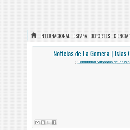
INTERNACIONAL
ESPAñA
DEPORTES
CIENCIA
Noticias de La Gomera | Islas 
Comunidad Autónoma de las Isla